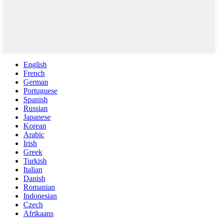
English
French
German
Portuguese
Spanish
Russian
Japanese
Korean
Arabic
Irish
Greek
Turkish
Italian
Danish
Romanian
Indonesian
Czech
Afrikaans