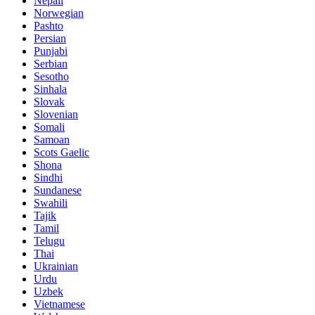
Nepali
Norwegian
Pashto
Persian
Punjabi
Serbian
Sesotho
Sinhala
Slovak
Slovenian
Somali
Samoan
Scots Gaelic
Shona
Sindhi
Sundanese
Swahili
Tajik
Tamil
Telugu
Thai
Ukrainian
Urdu
Uzbek
Vietnamese