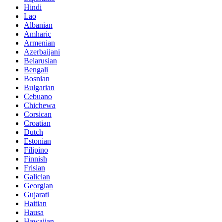
Hindi
Lao
Albanian
Amharic
Armenian
Azerbaijani
Belarusian
Bengali
Bosnian
Bulgarian
Cebuano
Chichewa
Corsican
Croatian
Dutch
Estonian
Filipino
Finnish
Frisian
Galician
Georgian
Gujarati
Haitian
Hausa
Hawaiian